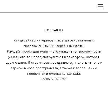
КОНТАКТЫ
Как дизайнер интерьера, я всегда открыта новым
предложениям и интересным идеям.
Каждый проект для меня — это уникальная возможность
узнать что-то новое, погрузиться в атмосферу, которая
вдохновляет. Я стремлюсь к созданию функционального и
гармоничного пространства, а также к воплощению
необычных и смелых концепций.
+7 961 704 10 20